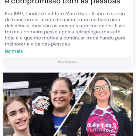
e compromisso com as pessoas
Em 1997, fundei o Instituto Mara Gabrilli com o sonho
de transformar a vida de quem como eu tinha uma
deficiência, mas não as mesmas oportunidades. Esse
foi meu primeiro passo após a tetraplegia, mas até
hoje é o que me motiva a continuar trabalhando para
melhorar a vida das pessoas.
ler mais
20/12/2022