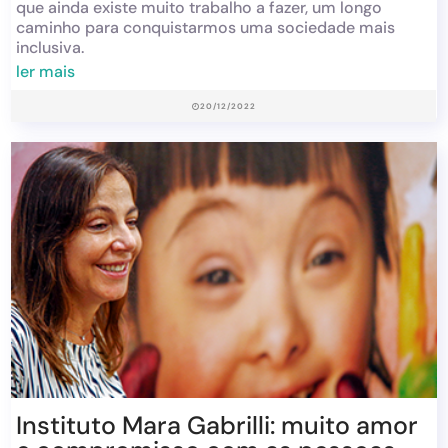
que ainda existe muito trabalho a fazer, um longo
caminho para conquistarmos uma sociedade mais
inclusiva.
ler mais
20/12/2022
Instituto Mara Gabrilli: muito amor