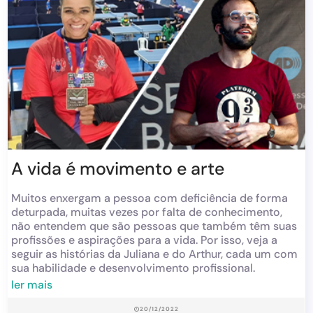
A vida é movimento e arte
Muitos enxergam a pessoa com deficiência de forma
deturpada, muitas vezes por falta de conhecimento,
não entendem que são pessoas que também têm suas
profissões e aspirações para a vida. Por isso, veja a
seguir as histórias da Juliana e do Arthur, cada um com
sua habilidade e desenvolvimento profissional.
ler mais
20/12/2022