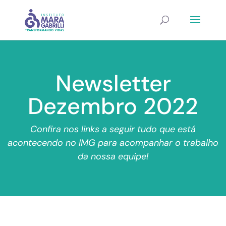
Newsletter
Dezembro 2022
Confira nos links a seguir tudo que está
acontecendo no IMG para acompanhar o trabalho
da nossa equipe!