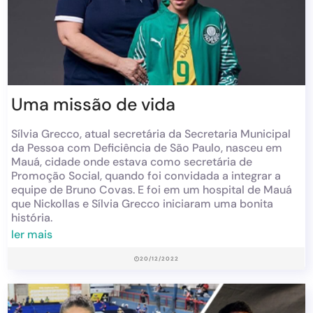
Uma missão de vida
Sílvia Grecco, atual secretária da Secretaria Municipal
da Pessoa com Deficiência de São Paulo, nasceu em
Mauá, cidade onde estava como secretária de
Promoção Social, quando foi convidada a integrar a
equipe de Bruno Covas. E foi em um hospital de Mauá
que Nickollas e Sílvia Grecco iniciaram uma bonita
história.
ler mais
20/12/2022