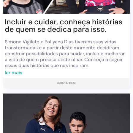
Incluir e cuidar, conheça histórias
de quem se dedica para isso.
Simone Vigilato e Pollyana Dias tiveram suas vidas
transformadas e a partir deste momento decidiram
construir possibilidades para cuidar, incluir e melhorar
a vida de quem precisa deste olhar. Conheça a seguir
essas duas histórias que nos inspiram.
ler mais
20/12/2022