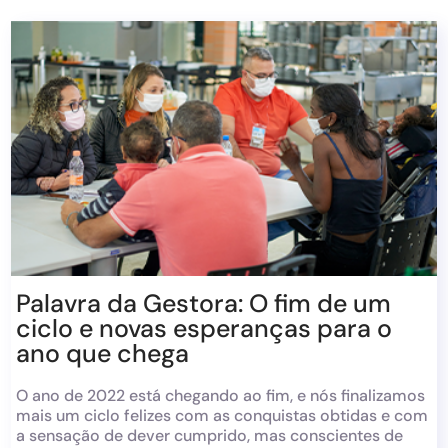
Palavra da Gestora: O fim de um
ciclo e novas esperanças para o
ano que chega
O ano de 2022 está chegando ao fim, e nós finalizamos
mais um ciclo felizes com as conquistas obtidas e com
a sensação de dever cumprido, mas conscientes de