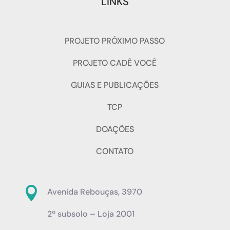
LINKS
PROJETO PRÓXIMO PASSO
PROJETO CADÊ VOCÊ
GUIAS E PUBLICAÇÕES
TCP
DOAÇÕES
CONTATO

Avenida Rebouças, 3970
2º subsolo – Loja 2001