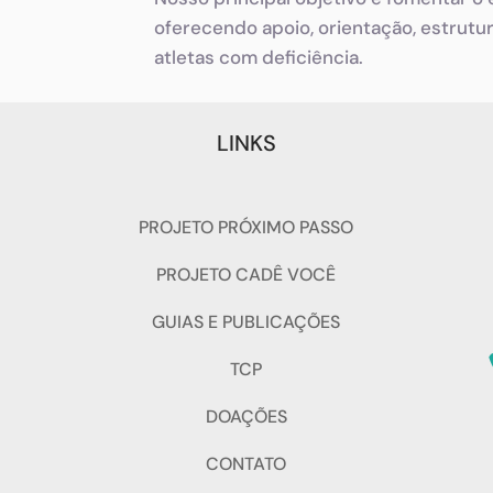
oferecendo apoio, orientação, estrutu
atletas com deficiência.
LINKS
PROJETO PRÓXIMO PASSO
PROJETO CADÊ VOCÊ
GUIAS E PUBLICAÇÕES
TCP
DOAÇÕES
CONTATO