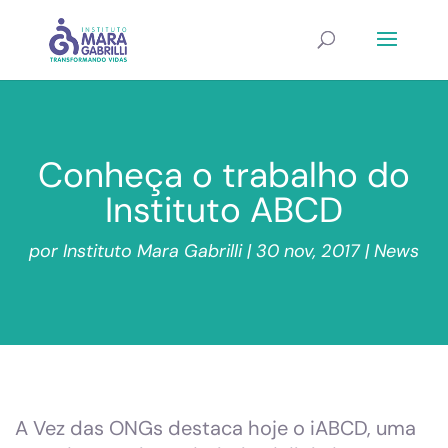
Conheça o trabalho do
Instituto ABCD
por
Instituto Mara Gabrilli
|
30 nov, 2017
|
News
A Vez das ONGs destaca hoje o iABCD, uma