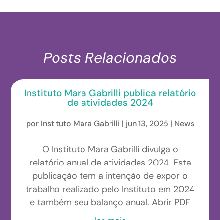
Posts Relacionados
Instituto Mara Gabrilli publica relatório
de atividades 2024
por
Instituto Mara Gabrilli
|
jun 13, 2025
|
News
O Instituto Mara Gabrilli divulga o
relatório anual de atividades 2024. Esta
publicação tem a intenção de expor o
trabalho realizado pelo Instituto em 2024
e também seu balanço anual. Abrir PDF