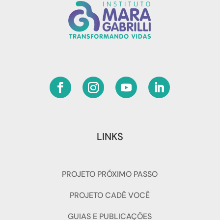
LINKS
PROJETO PRÓXIMO PASSO
PROJETO CADÊ VOCÊ
GUIAS E PUBLICAÇÕES