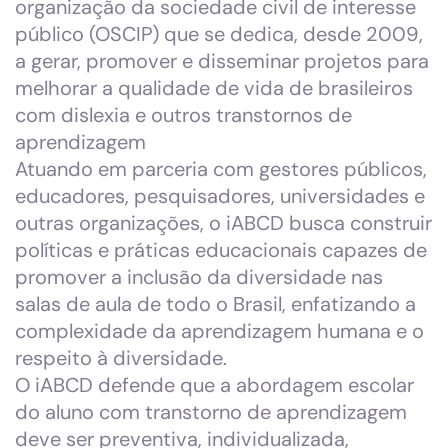
organização da sociedade civil de interesse
público (OSCIP) que se dedica, desde 2009,
a gerar, promover e disseminar projetos para
melhorar a qualidade de vida de brasileiros
com dislexia e outros transtornos de
aprendizagem
Atuando em parceria com gestores públicos,
educadores, pesquisadores, universidades e
outras organizações, o iABCD busca construir
políticas e práticas educacionais capazes de
promover a inclusão da diversidade nas
salas de aula de todo o Brasil, enfatizando a
complexidade da aprendizagem humana e o
respeito à diversidade.
O iABCD defende que a abordagem escolar
do aluno com transtorno de aprendizagem
deve ser preventiva, individualizada,