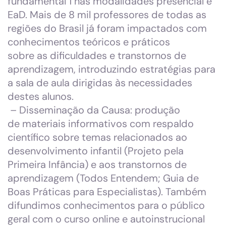
fundamental 1 nas modalidades presencial e
EaD. Mais de 8 mil professores de todas as
regiões do Brasil já foram impactados com
conhecimentos teóricos e práticos
sobre as dificuldades e transtornos de
aprendizagem, introduzindo estratégias para
a sala de aula dirigidas às necessidades
destes alunos.
– Disseminação da Causa: produção
de materiais informativos com respaldo
científico sobre temas relacionados ao
desenvolvimento infantil (Projeto pela
Primeira Infância) e aos transtornos de
aprendizagem (Todos Entendem; Guia de
Boas Práticas para Especialistas). Também
difundimos conhecimentos para o público
geral com o curso online e autoinstrucional