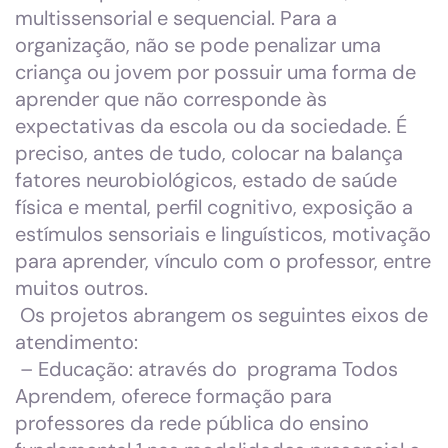
multissensorial e sequencial. Para a
organização, não se pode penalizar uma
criança ou jovem por possuir uma forma de
aprender que não corresponde às
expectativas da escola ou da sociedade. É
preciso, antes de tudo, colocar na balança
fatores neurobiológicos, estado de saúde
física e mental, perfil cognitivo, exposição a
estímulos sensoriais e linguísticos, motivação
para aprender, vínculo com o professor, entre
muitos outros.
Os projetos abrangem os seguintes eixos de
atendimento:
– Educação: através do programa Todos
Aprendem, oferece formação para
professores da rede pública do ensino