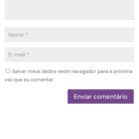
Salvar meus dados neste navegador para a próxima
vez que eu comentar.
Enviar comentário