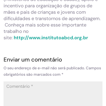
incentivo para organização de grupos de
mães e pais de crianças e jovens com
dificuldades e transtornos de aprendizagem.
Conheça mais sobre esse importante
trabalho no
site:
http://www.institutoabcd.org.br
Enviar um comentário
O seu endereço de e-mail não será publicado.
Campos
obrigatórios são marcados com
*