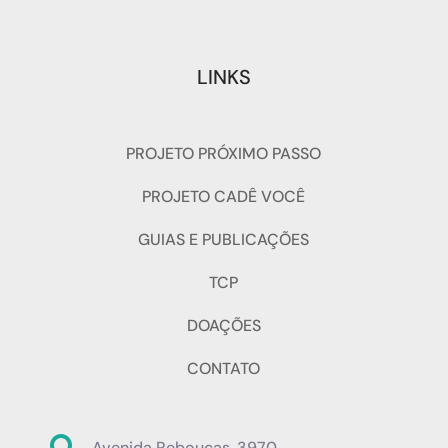
LINKS
PROJETO PRÓXIMO PASSO
PROJETO CADÊ VOCÊ
GUIAS E PUBLICAÇÕES
TCP
DOAÇÕES
CONTATO
Avenida Rebouças, 3970