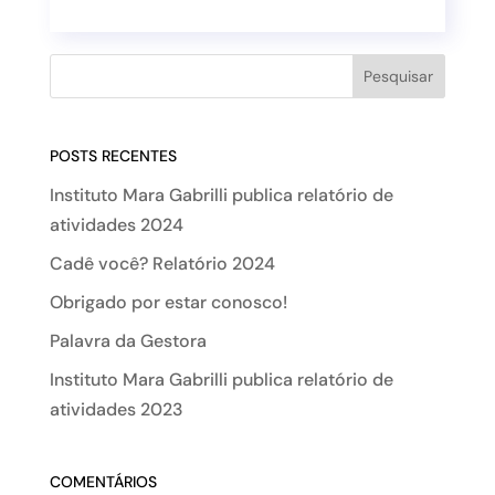
POSTS RECENTES
Instituto Mara Gabrilli publica relatório de
atividades 2024
Cadê você? Relatório 2024
Obrigado por estar conosco!
Palavra da Gestora
Instituto Mara Gabrilli publica relatório de
atividades 2023
COMENTÁRIOS