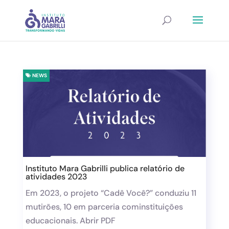
NEWS
Instituto Mara Gabrilli publica relatório de
atividades 2023
Em 2023, o projeto “Cadê Você?” conduziu 11
mutirões, 10 em parceria cominstituições
educacionais. Abrir PDF