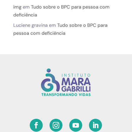
img
em
Tudo sobre o BPC para pessoa com
deficiência
Luciene gravina
em
Tudo sobre o BPC para
pessoa com deficiência